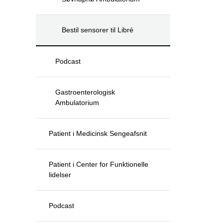
Bestil sensorer til Libré
Podcast
Gastroenterologisk
Ambulatorium
Patient i Medicinsk Sengeafsnit
Patient i Center for Funktionelle
lidelser
Podcast