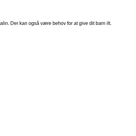
n. Der kan også være behov for at give dit barn ilt.