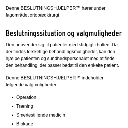
Denne BESLUTNINGSHJÆLPER™ hører under
fagområdet ortopædkirurgi
Beslutningssituation og valgmuligheder
Den henvender sig til patienter med slidgigt i hoften. Da
der findes forskellige behandlingsmuligheder, kan den
hjælpe patienten og sundhedspersonalet med at finde
den behandling, der passer bedst til den enkelte patient.
Denne BESLUTNINGSHJÆLPER™ indeholder
følgende valgmuligheder:
Operation
Træning
Smertestillende medicin
Blokade