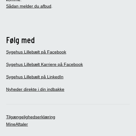
Sådan melder du afbud
.
Følg med
Sygehus Lillebælt på Facebook
Sygehus Lillebælt Karriere på Facebook
Sygehus Lillebælt på LinkedIn
Nyheder direkte i din indbakke
Tilgængelighedserklæring
MineAftaler