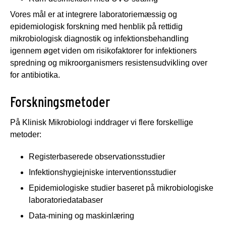
Vores mål er at integrere laboratoriemæssig og
epidemiologisk forskning med henblik på rettidig
mikrobiologisk diagnostik og infektionsbehandling
igennem øget viden om risikofaktorer for infektioners
spredning og mikroorganismers resistensudvikling over
for antibiotika.
Forskningsmetoder
På Klinisk Mikrobiologi inddrager vi flere forskellige
metoder:
Registerbaserede observationsstudier
Infektionshygiejniske interventionsstudier
Epidemiologiske studier baseret på mikrobiologiske
laboratoriedatabaser
Data-mining og maskinlæring