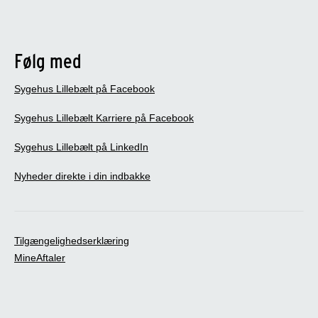
Følg med
Sygehus Lillebælt på Facebook
Sygehus Lillebælt Karriere på Facebook
Sygehus Lillebælt på LinkedIn
Nyheder direkte i din indbakke
Tilgængelighedserklæring
MineAftaler