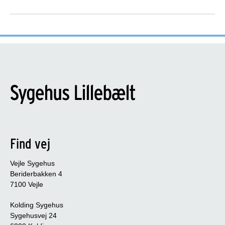
Find vej
Vejle Sygehus
Beriderbakken 4
7100 Vejle
Kolding Sygehus
Sygehusvej 24