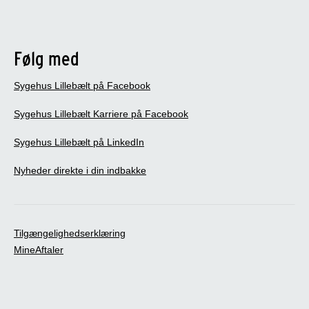
Følg med
Sygehus Lillebælt på Facebook
Sygehus Lillebælt Karriere på Facebook
Sygehus Lillebælt på LinkedIn
Nyheder direkte i din indbakke
Tilgængelighedserklæring
MineAftaler