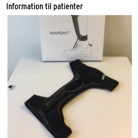
Information til patienter