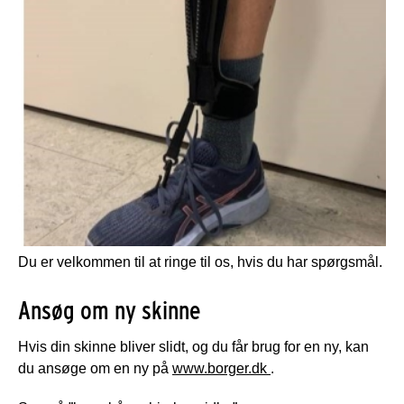
Du er velkommen til at ringe til os, hvis du har spørgsmål.
Ansøg om ny skinne
Hvis din skinne bliver slidt, og du får brug for en ny, kan
du ansøge om en ny på
www.borger.dk
.