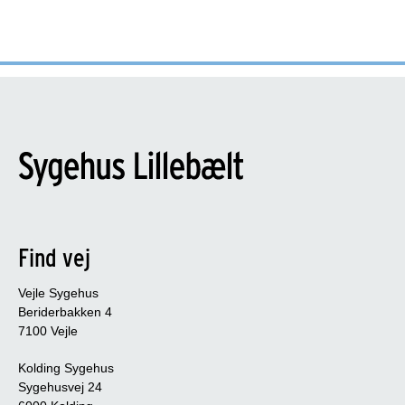
Find vej
Vejle Sygehus
Beriderbakken 4
7100 Vejle
Kolding Sygehus
Sygehusvej 24