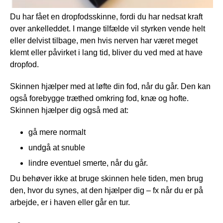
Du har fået en dropfodsskinne, fordi du har nedsat kraft
over ankelleddet. I mange tilfælde vil styrken vende helt
eller delvist tilbage, men hvis nerven har været meget
klemt eller påvirket i lang tid, bliver du ved med at have
dropfod.
Skinnen hjælper med at løfte din fod, når du går. Den kan
også forebygge træthed omkring fod, knæ og hofte.
Skinnen hjælper dig også med at:
gå mere normalt
undgå at snuble
lindre eventuel smerte, når du går.
Du behøver ikke at bruge skinnen hele tiden, men brug
den, hvor du synes, at den hjælper dig – fx når du er på
arbejde, er i haven eller går en tur.