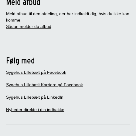
Meld afbud
Meld afbud til den afdeling, der har indkaldt dig, hvis du ikke kan
komme.
Sådan melder du afbud
.
Følg med
Sygehus Lillebælt på Facebook
Sygehus Lillebælt Karriere på Facebook
Sygehus Lillebælt på LinkedIn
Nyheder direkte i din indbakke