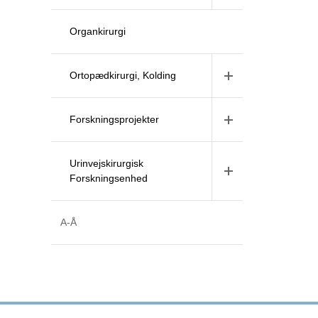
Organkirurgi
Ortopædkirurgi, Kolding
Forskningsprojekter
Urinvejskirurgisk
Forskningsenhed
A-Å