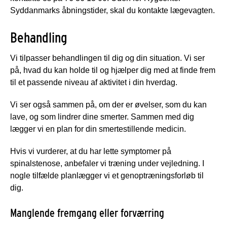
Syddanmarks åbningstider, skal du kontakte lægevagten.
Behandling
Vi tilpasser behandlingen til dig og din situation. Vi ser
på, hvad du kan holde til og hjælper dig med at finde frem
til et passende niveau af aktivitet i din hverdag.
Vi ser også sammen på, om der er øvelser, som du kan
lave, og som lindrer dine smerter. Sammen med dig
lægger vi en plan for din smertestillende medicin.
Hvis vi vurderer, at du har lette symptomer på
spinalstenose, anbefaler vi træning under vejledning. I
nogle tilfælde planlægger vi et genoptræningsforløb til
dig.
Manglende fremgang eller forværring