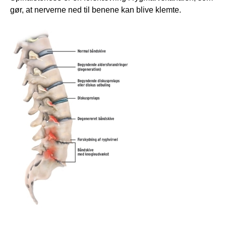
gør, at nerverne ned til benene kan blive klemte.