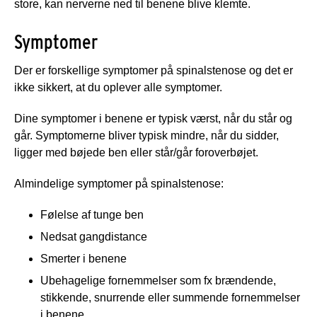
store, kan nerverne ned til benene blive klemte.
Symptomer
Der er forskellige symptomer på spinalstenose og det er
ikke sikkert, at du oplever alle symptomer.
Dine symptomer i benene er typisk værst, når du står og
går. Symptomerne bliver typisk mindre, når du sidder,
ligger med bøjede ben eller står/går foroverbøjet.
Almindelige symptomer på spinalstenose:
Følelse af tunge ben
Nedsat gangdistance
Smerter i benene
Ubehagelige fornemmelser som fx brændende,
stikkende, snurrende eller summende fornemmelser
i benene.