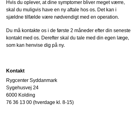
Hvis du oplever, at dine symptomer bliver meget værre,
skal du muligvis have en ny aftale hos os. Det kan i
sjældne tilfælde være nødvendigt med en operation.
Du må kontakte os i de første 2 måneder efter din seneste
kontakt med os. Derefter skal du tale med din egen læge,
som kan henvise dig på ny.
Kontakt
Rygcenter Syddanmark
Sygehusvej 24
6000 Kolding
76 36 13 00 (hverdage kl. 8-15)