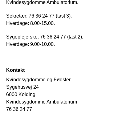
Kvindesygdomme Ambulatorium.
Sekretær: 76 36 24 77 (tast 3).
Hverdage: 8.00-15.00.
Sygeplejerske: 76 36 24 77 (tast 2).
Hverdage: 9.00-10.00.
Kontakt
Kvindesygdomme og Fødsler
Sygehusvej 24
6000 Kolding
Kvindesygdomme Ambulatorium
76 36 24 77