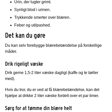
Urin, der lugter grimt.
Synligt blod i urinen.
Trykkende smerter over blæren.
Feber og utilpashed.
Det kan du gøre
Du kan selv forebygge blærebetændelse på forskellige
måder.
Drik rigeligt væske
Drik gerne 1,5-2 liter væske dagligt (kaffe og te tæller
med).
Hvis du tror, du er ved at få blærebetændelse, kan det
hjælpe at drikke 2 liter væske fordelt over et par timer.
Sørg for at tømme din blære helt