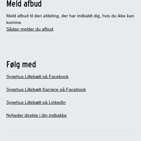
Meld afbud
Meld afbud til den afdeling, der har indkaldt dig, hvis du ikke kan
komme.
Sådan melder du afbud
.
Følg med
Sygehus Lillebælt på Facebook
Sygehus Lillebælt Karriere på Facebook
Sygehus Lillebælt på LinkedIn
Nyheder direkte i din indbakke