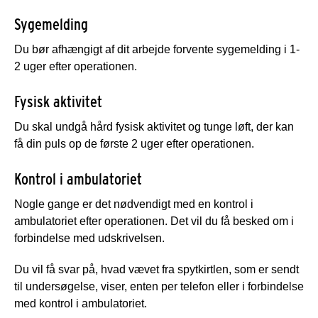
Sygemelding
Du bør afhængigt af dit arbejde forvente sygemelding i 1-
2 uger efter operationen.
Fysisk aktivitet
Du skal undgå hård fysisk aktivitet og tunge løft, der kan
få din puls op de første 2 uger efter operationen.
Kontrol i ambulatoriet
Nogle gange er det nødvendigt med en kontrol i
ambulatoriet efter operationen. Det vil du få besked om i
forbindelse med udskrivelsen.
Du vil få svar på, hvad vævet fra spytkirtlen, som er sendt
til undersøgelse, viser, enten per telefon eller i forbindelse
med kontrol i ambulatoriet.