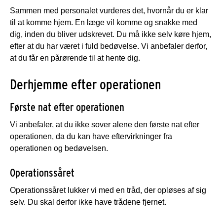
Sammen med personalet vurderes det, hvornår du er klar
til at komme hjem. En læge vil komme og snakke med
dig, inden du bliver udskrevet. Du må ikke selv køre hjem,
efter at du har været i fuld bedøvelse. Vi anbefaler derfor,
at du får en pårørende til at hente dig.
Derhjemme efter operationen
Første nat efter operationen
Vi anbefaler, at du ikke sover alene den første nat efter
operationen, da du kan have eftervirkninger fra
operationen og bedøvelsen.
Operationssåret
Operationssåret lukker vi med en tråd, der opløses af sig
selv. Du skal derfor ikke have trådene fjernet.