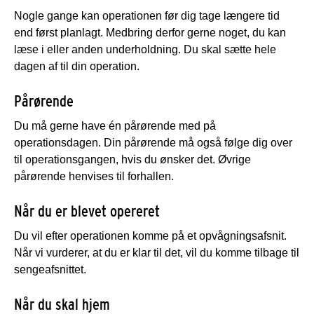
Nogle gange kan operationen før dig tage længere tid
end først planlagt. Medbring derfor gerne noget, du kan
læse i eller anden underholdning. Du skal sætte hele
dagen af til din operation.
Pårørende
Du må gerne have én pårørende med på
operationsdagen. Din pårørende må også følge dig over
til operationsgangen, hvis du ønsker det. Øvrige
pårørende henvises til forhallen.
Når du er blevet opereret
Du vil efter operationen komme på et opvågningsafsnit.
Når vi vurderer, at du er klar til det, vil du komme tilbage til
sengeafsnittet.
Når du skal hjem