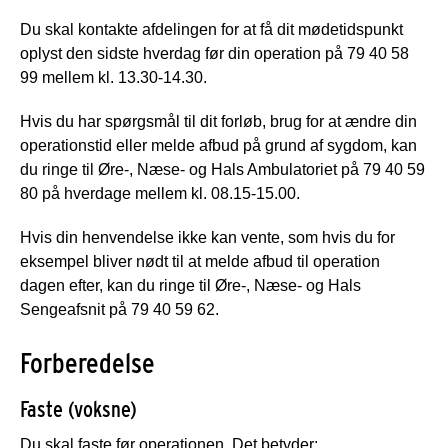
Du skal kontakte afdelingen for at få dit mødetidspunkt
oplyst den sidste hverdag før din operation på 79 40 58
99 mellem kl. 13.30-14.30.
Hvis du har spørgsmål til dit forløb, brug for at ændre din
operationstid eller melde afbud på grund af sygdom, kan
du ringe til Øre-, Næse- og Hals Ambulatoriet på 79 40 59
80 på hverdage mellem kl. 08.15-15.00.
Hvis din henvendelse ikke kan vente, som hvis du for
eksempel bliver nødt til at melde afbud til operation
dagen efter, kan du ringe til Øre-, Næse- og Hals
Sengeafsnit på 79 40 59 62.
Forberedelse
Faste (voksne)
Du skal faste før operationen. Det betyder: