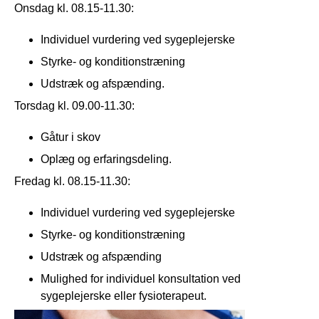
Onsdag kl. 08.15-11.30:
Individuel vurdering ved sygeplejerske
Styrke- og konditionstræning
Udstræk og afspænding.
Torsdag kl. 09.00-11.30:
Gåtur i skov
Oplæg og erfaringsdeling.
Fredag kl. 08.15-11.30:
Individuel vurdering ved sygeplejerske
Styrke- og konditionstræning
Udstræk og afspænding
Mulighed for individuel konsultation ved
sygeplejerske eller fysioterapeut.