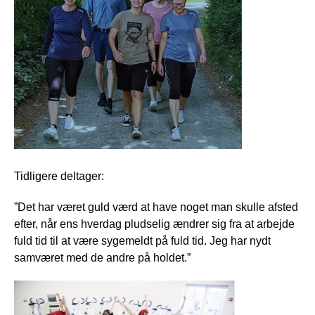
Tidligere deltager:
”Det har været guld værd at have noget man skulle afsted
efter, når ens hverdag pludselig ændrer sig fra at arbejde
fuld tid til at være sygemeldt på fuld tid. Jeg har nydt
samværet med de andre på holdet.”