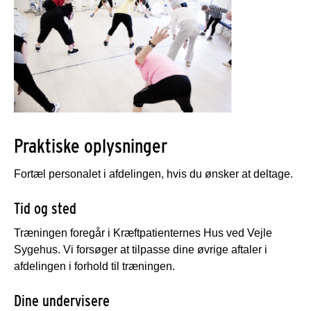
Praktiske oplysninger
Fortæl personalet i afdelingen, hvis du ønsker at deltage.
Tid og sted
Træningen foregår i Kræftpatienternes Hus ved Vejle
Sygehus. Vi forsøger at tilpasse dine øvrige aftaler i
afdelingen i forhold til træningen.
Dine undervisere