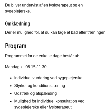
Du bliver undervist af en fysioterapeut og en
sygeplejerske.
Omklædning
Der er mulighed for, at du kan tage et bad efter træningen.
Program
Programmet for de enkelte dage består af:
Mandag kl. 08.15-11.30:
Individuel vurdering ved sygeplejerske
Styrke- og konditionstræning
Udstræk og afspænding
Mulighed for individuel konsultation ved
sygeplejerske eller fysioterapeut.