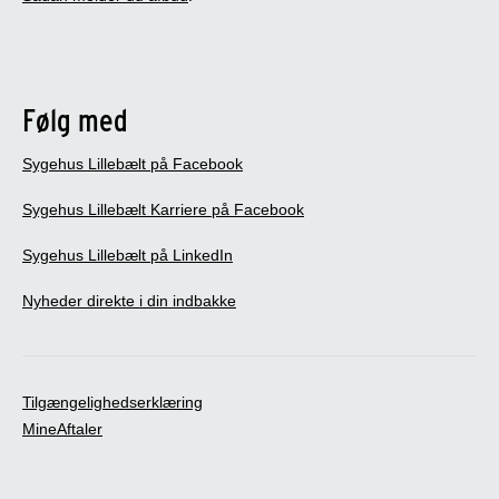
Følg med
Sygehus Lillebælt på Facebook
Sygehus Lillebælt Karriere på Facebook
Sygehus Lillebælt på LinkedIn
Nyheder direkte i din indbakke
Tilgængelighedserklæring
MineAftaler