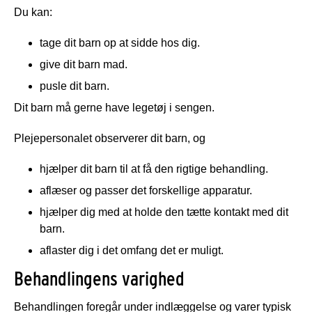
Du kan:
tage dit barn op at sidde hos dig.
give dit barn mad.
pusle dit barn.
Dit barn må gerne have legetøj i sengen.
Plejepersonalet observerer dit barn, og
hjælper dit barn til at få den rigtige behandling.
aflæser og passer det forskellige apparatur.
hjælper dig med at holde den tætte kontakt med dit
barn.
aflaster dig i det omfang det er muligt.
Behandlingens varighed
Behandlingen foregår under indlæggelse og varer typisk