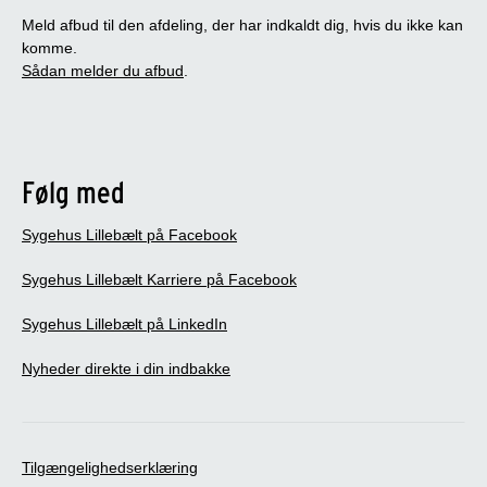
Meld afbud til den afdeling, der har indkaldt dig, hvis du ikke kan
komme.
Sådan melder du afbud
.
Følg med
Sygehus Lillebælt på Facebook
Sygehus Lillebælt Karriere på Facebook
Sygehus Lillebælt på LinkedIn
Nyheder direkte i din indbakke
Tilgængelighedserklæring