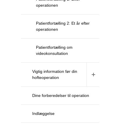
operationen
Patientfortælling 2: Et år efter
operationen
Patientfortælling om
videokonsultation
Vigtig information før din
hofteoperation
Dine forberedelser til operation
Indlæggelse