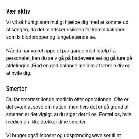
Vær aktiv
Vi vil så hurtigt som muligt hjælpe dig med at komme ud
af sengen, da det mindsker risikoen for komplikationer
som fx blodpropper og lungebetændelse.
Når du har været oppe et par gange med hjælp fra
personalet, kan du selv gå på badeværelset og gå ture på
afdelingen. Find en god balance mellem at være aktiv og
at hvile dig.
Smerter
Du får smertestillende medicin efter operationen. Ofte er
det svært at sove om natten, men hvis det er på grund af
smerter, er det vigtigt, at du siger det til os. Fortæl os, hvis
medicinen ikke dækker dine smerter.
Vi bruger også isposer og udspændingsøvelser til at