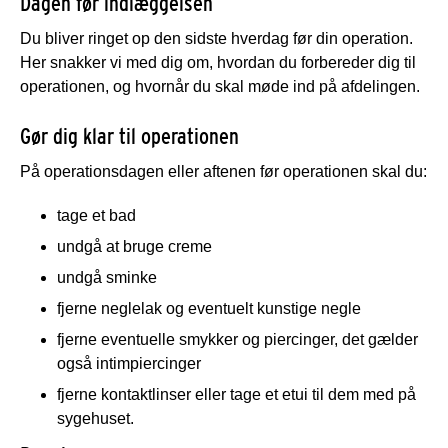
Dagen før indlæggelsen
Du bliver ringet op den sidste hverdag før din operation.
Her snakker vi med dig om, hvordan du forbereder dig til
operationen, og hvornår du skal møde ind på afdelingen.
Gør dig klar til operationen
På operationsdagen eller aftenen før operationen skal du:
tage et bad
undgå at bruge creme
undgå sminke
fjerne neglelak og eventuelt kunstige negle
fjerne eventuelle smykker og piercinger, det gælder
også intimpiercinger
fjerne kontaktlinser eller tage et etui til dem med på
sygehuset.