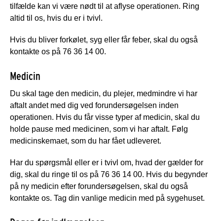
tilfælde kan vi være nødt til at aflyse operationen. Ring
altid til os, hvis du er i tvivl.
Hvis du bliver forkølet, syg eller får feber, skal du også
kontakte os på 76 36 14 00.
Medicin
Du skal tage den medicin, du plejer, medmindre vi har
aftalt andet med dig ved forundersøgelsen inden
operationen. Hvis du får visse typer af medicin, skal du
holde pause med medicinen, som vi har aftalt. Følg
medicinskemaet, som du har fået udleveret.
Har du spørgsmål eller er i tvivl om, hvad der gælder for
dig, skal du ringe til os på 76 36 14 00. Hvis du begynder
på ny medicin efter forundersøgelsen, skal du også
kontakte os. Tag din vanlige medicin med på sygehuset.