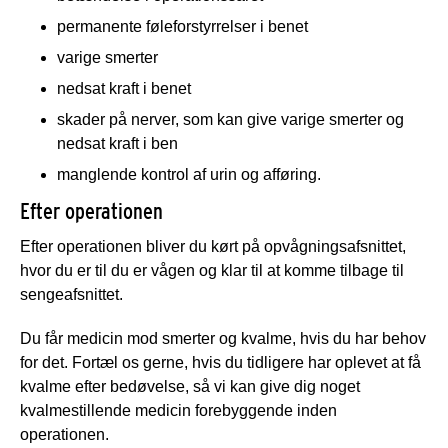
permanente føleforstyrrelser i benet
varige smerter
nedsat kraft i benet
skader på nerver, som kan give varige smerter og
nedsat kraft i ben
manglende kontrol af urin og afføring.
Efter operationen
Efter operationen bliver du kørt på opvågningsafsnittet,
hvor du er til du er vågen og klar til at komme tilbage til
sengeafsnittet.
Du får medicin mod smerter og kvalme, hvis du har behov
for det. Fortæl os gerne, hvis du tidligere har oplevet at få
kvalme efter bedøvelse, så vi kan give dig noget
kvalmestillende medicin forebyggende inden
operationen.