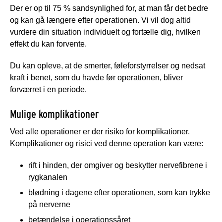
Der er op til 75 % sandsynlighed for, at man får det bedre
og kan gå længere efter operationen. Vi vil dog altid
vurdere din situation individuelt og fortælle dig, hvilken
effekt du kan forvente.
Du kan opleve, at de smerter, føleforstyrrelser og nedsat
kraft i benet, som du havde før operationen, bliver
forværret i en periode.
Mulige komplikationer
Ved alle operationer er der risiko for komplikationer.
Komplikationer og risici ved denne operation kan være:
rift i hinden, der omgiver og beskytter nervefibrene i
rygkanalen
blødning i dagene efter operationen, som kan trykke
på nerverne
betændelse i operationssåret