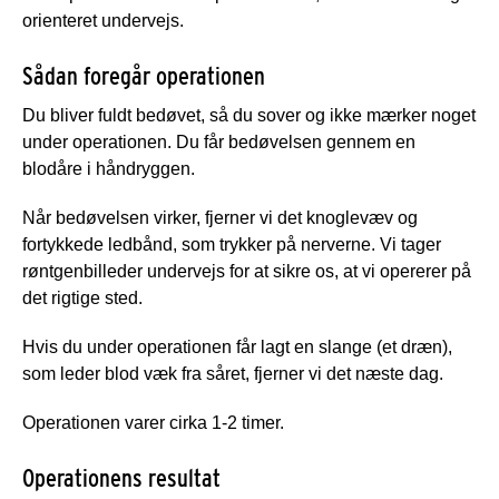
orienteret undervejs.
Sådan foregår operationen
Du bliver fuldt bedøvet, så du sover og ikke mærker noget
under operationen. Du får bedøvelsen gennem en
blodåre i håndryggen.
Når bedøvelsen virker, fjerner vi det knoglevæv og
fortykkede ledbånd, som trykker på nerverne. Vi tager
røntgenbilleder undervejs for at sikre os, at vi opererer på
det rigtige sted.
Hvis du under operationen får lagt en slange (et dræn),
som leder blod væk fra såret, fjerner vi det næste dag.
Operationen varer cirka 1-2 timer.
Operationens resultat