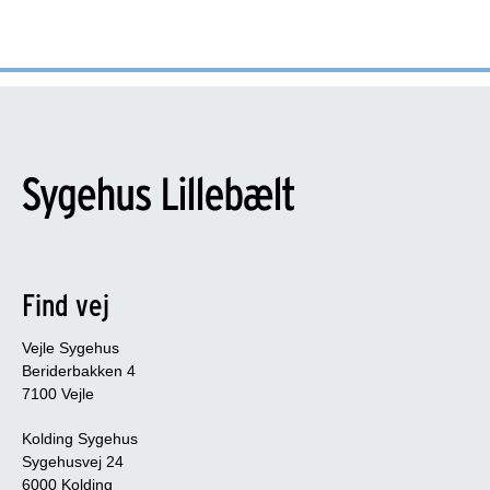
Find vej
Vejle Sygehus
Beriderbakken 4
7100 Vejle
Kolding Sygehus
Sygehusvej 24
6000 Kolding