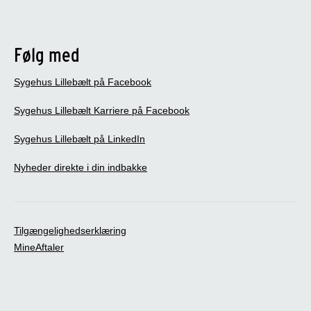
Følg med
Sygehus Lillebælt på Facebook
Sygehus Lillebælt Karriere på Facebook
Sygehus Lillebælt på LinkedIn
Nyheder direkte i din indbakke
Tilgængelighedserklæring
MineAftaler