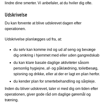
lindre dine smerter. Vi anbefaler, at du hviler dig ofte.
Udskrivelse
Du kan forvente at blive udskrevet dagen efter
operationen.
Udskrivelse planlægges ud fra, at:
du selv kan komme ind og ud af seng og bevæge
dig omkring i hjemmet med eller uden gangredskab
du kan klare basale daglige aktiviteter såsom
personlig hygiejne, af- og påklædning, toiletbesøg,
spisning og drikke, eller at der er lagt en plan herfor.
du kender plan for smertebehandling og sårpleje.
Inden du bliver udskrevet, taler vi med dig om tiden efter
operationen, giver gode råd om daglige gøremål og
træning.