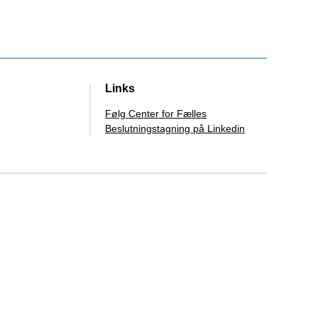
Links
Følg Center for Fælles
Beslutningstagning på Linkedin