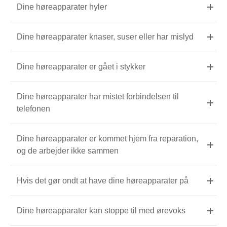
Dine høreapparater hyler
Dine høreapparater knaser, suser eller har mislyd
Dine høreapparater er gået i stykker
Dine høreapparater har mistet forbindelsen til
telefonen
Dine høreapparater er kommet hjem fra reparation,
og de arbejder ikke sammen
Hvis det gør ondt at have dine høreapparater på
Dine høreapparater kan stoppe til med ørevoks