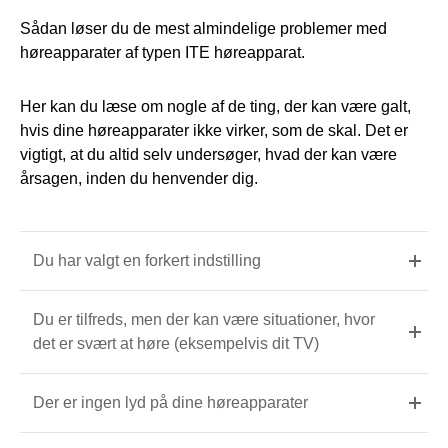
Sådan løser du de mest almindelige problemer med
høreapparater af typen ITE høreapparat.
Her kan du læse om nogle af de ting, der kan være galt,
hvis dine høreapparater ikke virker, som de skal. Det er
vigtigt, at du altid selv undersøger, hvad der kan være
årsagen, inden du henvender dig.
Du har valgt en forkert indstilling
Du er tilfreds, men der kan være situationer, hvor
det er svært at høre (eksempelvis dit TV)
Der er ingen lyd på dine høreapparater