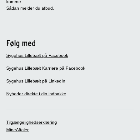
komme.
Sådan melder du afbud
.
Følg med
Sygehus Lillebælt på Facebook
Sygehus Lillebælt Karriere på Facebook
Sygehus Lillebælt på LinkedIn
Nyheder direkte i din indbakke
Tilgængelighedserklæring
MineAftaler