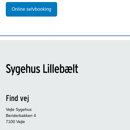
Online selvbooking
Find vej
Vejle Sygehus
Beriderbakken 4
7100 Vejle