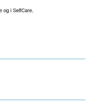
e og i SelfCare.