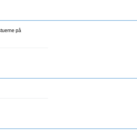
stuerne på