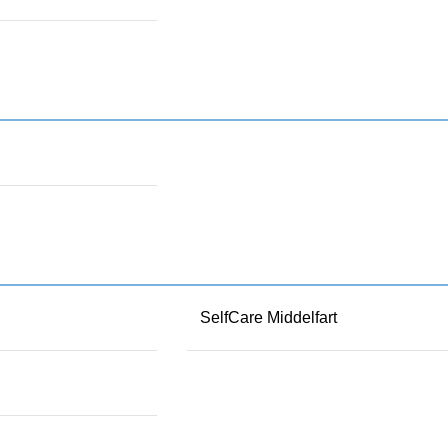
SelfCare Middelfart