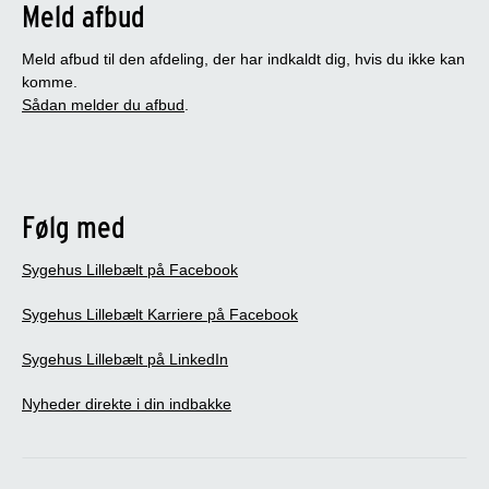
Meld afbud
Meld afbud til den afdeling, der har indkaldt dig, hvis du ikke kan
komme.
Sådan melder du afbud
.
Følg med
Sygehus Lillebælt på Facebook
Sygehus Lillebælt Karriere på Facebook
Sygehus Lillebælt på LinkedIn
Nyheder direkte i din indbakke