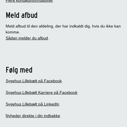
Flere kontaktinformationer
Meld afbud
Meld afbud til den afdeling, der har indkaldt dig, hvis du ikke kan
komme.
Sådan melder du afbud
.
Følg med
Sygehus Lillebælt på Facebook
Sygehus Lillebælt Karriere på Facebook
Sygehus Lillebælt på LinkedIn
Nyheder direkte i din indbakke