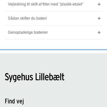
Vejledning til skift af filter med "plastik-etuiet"
Sådan skifter du batteri
Genopladelige batterier
Find vej