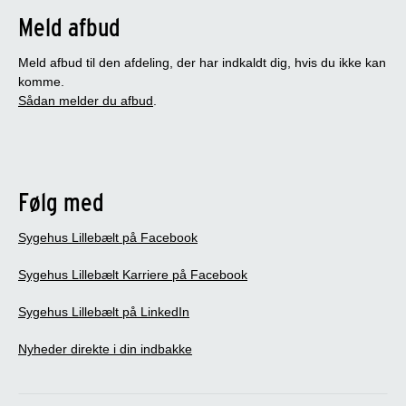
Meld afbud
Meld afbud til den afdeling, der har indkaldt dig, hvis du ikke kan
komme.
Sådan melder du afbud
.
Følg med
Sygehus Lillebælt på Facebook
Sygehus Lillebælt Karriere på Facebook
Sygehus Lillebælt på LinkedIn
Nyheder direkte i din indbakke