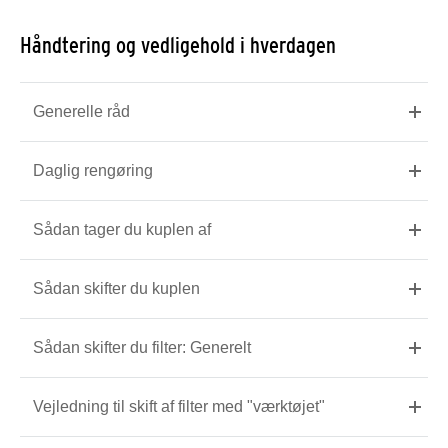
Håndtering og vedligehold i hverdagen
Generelle råd
Daglig rengøring
Sådan tager du kuplen af
Sådan skifter du kuplen
Sådan skifter du filter: Generelt
Vejledning til skift af filter med "værktøjet"