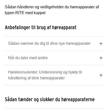
Sådan håndterer og vedligeholder du høreapparater af
typen RITE med kuppel
Anbefalinger til brug af høreapparat
Sådan vænner du dig til dine nye høreapparater
Når du taler med andre
Hørekonsulenter: Undervisning og hjælp til
håndtering af dine høreapparater
Sådan tænder og slukker du høreapparaterne