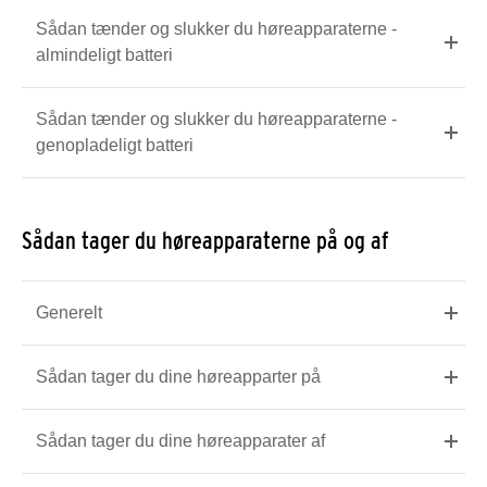
Sådan tænder og slukker du høreapparaterne -
almindeligt batteri
Sådan tænder og slukker du høreapparaterne -
genopladeligt batteri
Sådan tager du høreapparaterne på og af
Generelt
Sådan tager du dine høreapparter på
Sådan tager du dine høreapparater af