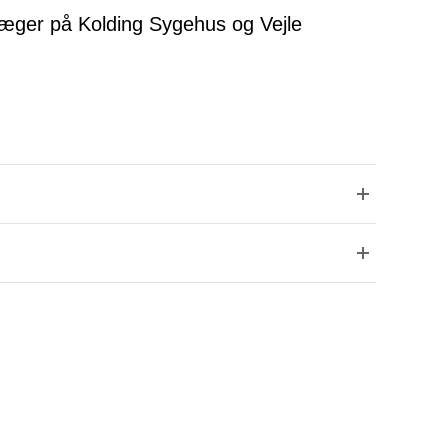
læger på Kolding Sygehus og Vejle