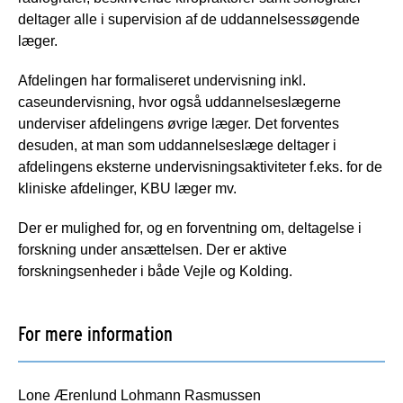
deltager alle i supervision af de uddannelsessøgende
læger.
Afdelingen har formaliseret undervisning inkl.
caseundervisning, hvor også uddannelseslægerne
underviser afdelingens øvrige læger. Det forventes
desuden, at man som uddannelseslæge deltager i
afdelingens eksterne undervisningsaktiviteter f.eks. for de
kliniske afdelinger, KBU læger mv.
Der er mulighed for, og en forventning om, deltagelse i
forskning under ansættelsen. Der er aktive
forskningsenheder i både Vejle og Kolding.
For mere information
Lone Ærenlund Lohmann Rasmussen