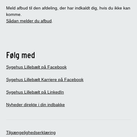
Meld afbud til den afdeling, der har indkaldt dig, hvis du ikke kan
komme.
Sådan melder du afbud
.
Følg med
Sygehus Lillebælt på Facebook
Sygehus Lillebælt Karriere på Facebook
Sygehus Lillebælt på LinkedIn
Nyheder direkte i din indbakke
Tilgængelighedserklæring