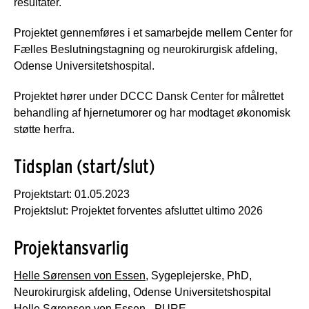
resultater.
Projektet gennemføres i et samarbejde mellem Center for
Fælles Beslutningstagning og neurokirurgisk afdeling,
Odense Universitetshospital.
Projektet hører under DCCC Dansk Center for målrettet
behandling af hjernetumorer og har modtaget økonomisk
støtte herfra.
Tidsplan (start/slut)
Projektstart: 01.05.2023
Projektslut: Projektet forventes afsluttet ultimo 2026
Projektansvarlig
Helle Sørensen von Essen
, Sygeplejerske, PhD,
Neurokirurgisk afdeling, Odense Universitetshospital
Helle Sørensen von Essen - PURE