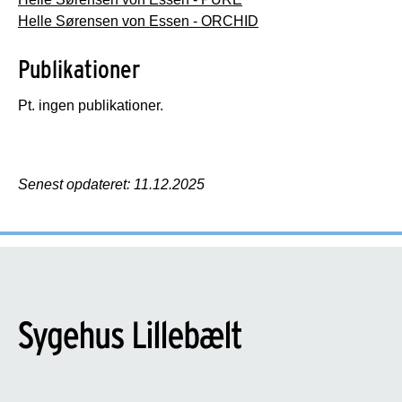
Helle Sørensen von Essen - ORCHID
Publikationer
Pt. ingen publikationer.
Senest opdateret: 11.12.2025