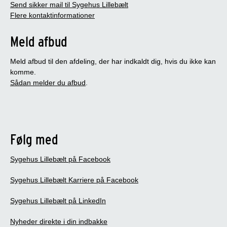
Send sikker mail til Sygehus Lillebælt
Flere kontaktinformationer
Meld afbud
Meld afbud til den afdeling, der har indkaldt dig, hvis du ikke kan
komme.
Sådan melder du afbud
.
Følg med
Sygehus Lillebælt på Facebook
Sygehus Lillebælt Karriere på Facebook
Sygehus Lillebælt på LinkedIn
Nyheder direkte i din indbakke