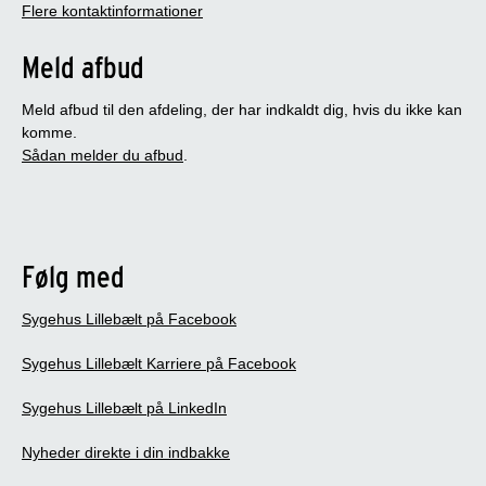
Flere kontaktinformationer
Meld afbud
Meld afbud til den afdeling, der har indkaldt dig, hvis du ikke kan
komme.
Sådan melder du afbud
.
Følg med
Sygehus Lillebælt på Facebook
Sygehus Lillebælt Karriere på Facebook
Sygehus Lillebælt på LinkedIn
Nyheder direkte i din indbakke