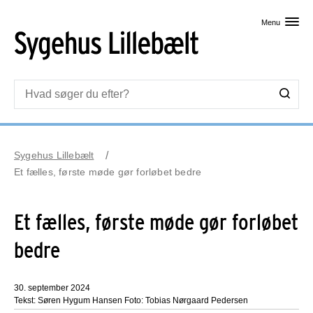
Skip til primært indhold
Menu
Sygehus Lillebælt
Et fælles, første møde gør forløbet bedre
Et fælles, første møde gør forløbet
bedre
30. september 2024
Tekst: Søren Hygum Hansen Foto: Tobias Nørgaard Pedersen