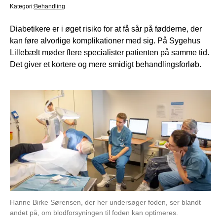
Kategori:
Behandling
Diabetikere er i øget risiko for at få sår på fødderne, der
kan føre alvorlige komplikationer med sig. På Sygehus
Lillebælt møder flere specialister patienten på samme tid.
Det giver et kortere og mere smidigt behandlingsforløb.
Hanne Birke Sørensen, der her undersøger foden, ser blandt
andet på, om blodforsyningen til foden kan optimeres.