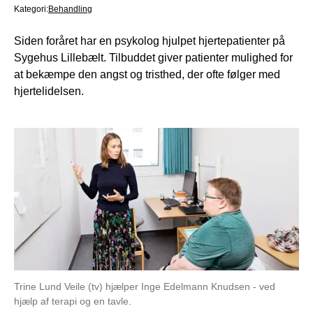
Kategori:
Behandling
Siden foråret har en psykolog hjulpet hjertepatienter på
Sygehus Lillebælt. Tilbuddet giver patienter mulighed for
at bekæmpe den angst og tristhed, der ofte følger med
hjertelidelsen.
Trine Lund Veile (tv) hjælper Inge Edelmann Knudsen - ved
hjælp af terapi og en tavle.