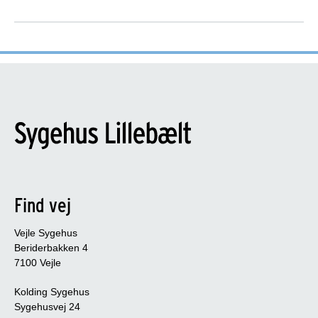
Find vej
Vejle Sygehus
Beriderbakken 4
7100 Vejle
Kolding Sygehus
Sygehusvej 24