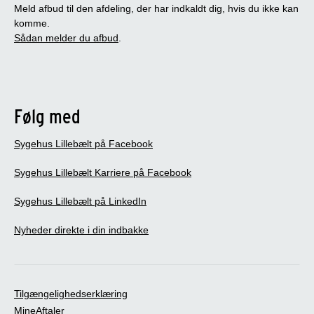
Meld afbud til den afdeling, der har indkaldt dig, hvis du ikke kan
komme.
Sådan melder du afbud
.
Følg med
Sygehus Lillebælt på Facebook
Sygehus Lillebælt Karriere på Facebook
Sygehus Lillebælt på LinkedIn
Nyheder direkte i din indbakke
Tilgængelighedserklæring
MineAftaler