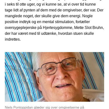
i seks til otte uger, og vi kunne se, at vi over tid kunne
tage lidt af pynten af dem med de omgivelser, der var. Der
manglede noget, der skulle give dem energi. Nogle
positive indtryk og en mental stimulation, fortæller
oversygeplejerske på Hjertesygdomme, Mette Slot Bruhn,
der har været med til udtænke, hvordan stuen skulle
indrettes.
Niels Pontoppidan glæder sig over omgivelserne på