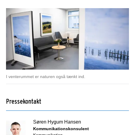
I venterummet er naturen også tænkt ind.
Pressekontakt
Søren Hygum Hansen
Kommunikationskonsulent
Kommunikation