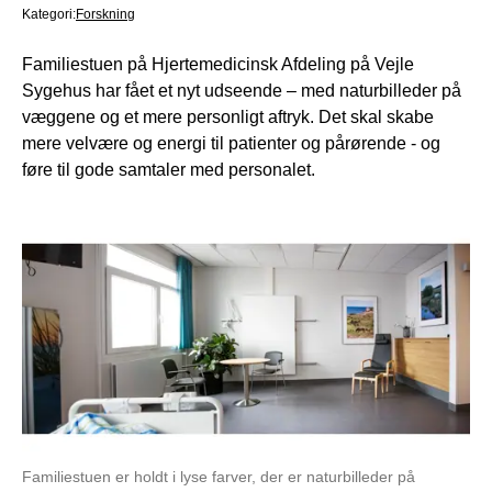
Kategori:
Forskning
Familiestuen på Hjertemedicinsk Afdeling på Vejle
Sygehus har fået et nyt udseende – med naturbilleder på
væggene og et mere personligt aftryk. Det skal skabe
mere velvære og energi til patienter og pårørende - og
føre til gode samtaler med personalet.
Familiestuen er holdt i lyse farver, der er naturbilleder på