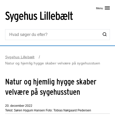
Skip til primært indhold
Menu
Sygehus Lillebælt
Natur og hjemlig hygge skaber velvære på sygehusstuen
Natur og hjemlig hygge skaber
velvære på sygehusstuen
20. december 2022
Tekst: Søren Hygum Hansen Foto: Tobias Nørgaard Pedersen