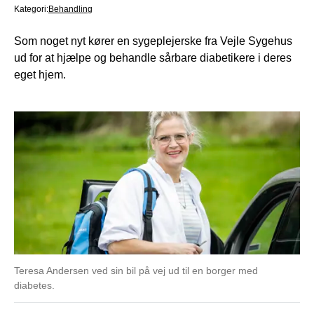
Kategori:
Behandling
Som noget nyt kører en sygeplejerske fra Vejle Sygehus
ud for at hjælpe og behandle sårbare diabetikere i deres
eget hjem.
Teresa Andersen ved sin bil på vej ud til en borger med
diabetes.