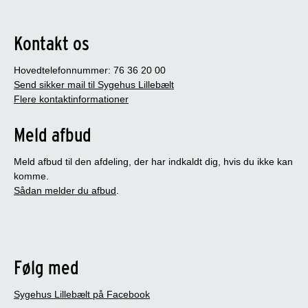
Kontakt os
Hovedtelefonnummer: 76 36 20 00
Send sikker mail til Sygehus Lillebælt
Flere kontaktinformationer
Meld afbud
Meld afbud til den afdeling, der har indkaldt dig, hvis du ikke kan
komme.
Sådan melder du afbud
.
Følg med
Sygehus Lillebælt på Facebook