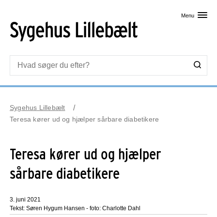
Skip til primært indhold
Menu
Sygehus Lillebælt
Teresa kører ud og hjælper sårbare diabetikere
Teresa kører ud og hjælper
sårbare diabetikere
3. juni 2021
Tekst: Søren Hygum Hansen - foto: Charlotte Dahl