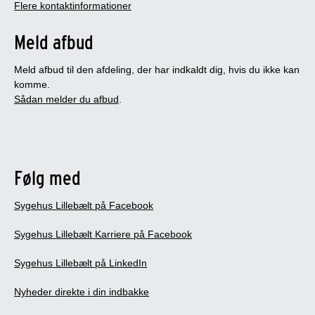
Flere kontaktinformationer
Meld afbud
Meld afbud til den afdeling, der har indkaldt dig, hvis du ikke kan
komme.
Sådan melder du afbud
.
Følg med
Sygehus Lillebælt på Facebook
Sygehus Lillebælt Karriere på Facebook
Sygehus Lillebælt på LinkedIn
Nyheder direkte i din indbakke