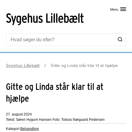
Skip til primært indhold
Menu
Sygehus Lillebælt
Gitte og Linda står klar til at hjælpe
Gitte og Linda står klar til at
hjælpe
27. august 2024
Tekst: Søren Hygum Hansen Foto: Tobias Nørgaard Pedersen
Kategori:
Behandling