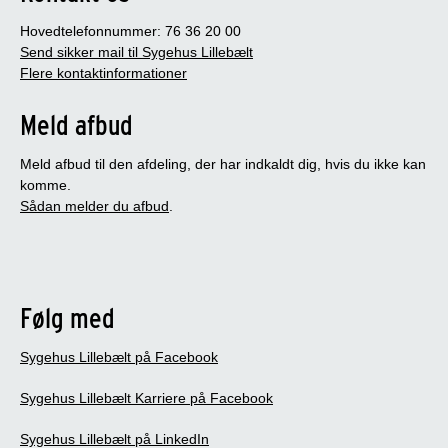
Hovedtelefonnummer: 76 36 20 00
Send sikker mail til Sygehus Lillebælt
Flere kontaktinformationer
Meld afbud
Meld afbud til den afdeling, der har indkaldt dig, hvis du ikke kan
komme.
Sådan melder du afbud
.
Følg med
Sygehus Lillebælt på Facebook
Sygehus Lillebælt Karriere på Facebook
Sygehus Lillebælt på LinkedIn