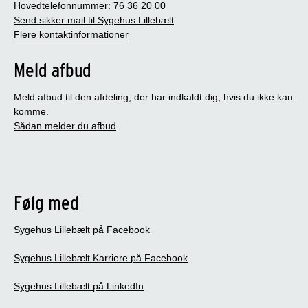
Hovedtelefonnummer: 76 36 20 00
Send sikker mail til Sygehus Lillebælt
Flere kontaktinformationer
Meld afbud
Meld afbud til den afdeling, der har indkaldt dig, hvis du ikke kan
komme.
Sådan melder du afbud
.
Følg med
Sygehus Lillebælt på Facebook
Sygehus Lillebælt Karriere på Facebook
Sygehus Lillebælt på LinkedIn