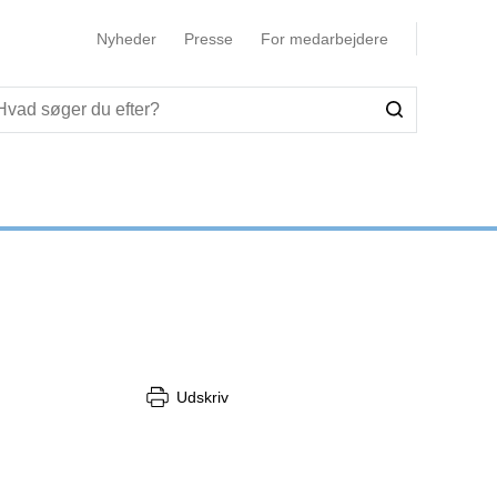
Nyheder
Presse
For medarbejdere
Udskriv