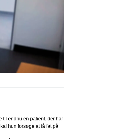
til endnu en patient, der har
kal hun forsøge at få fat på