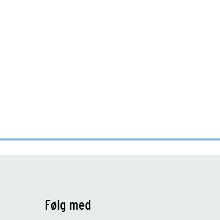
Følg med