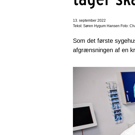
13. september 2022
Tekst: Søren Hygum Hansen Foto: Cha
Som det første sygehus
afgrænsningen af en kr