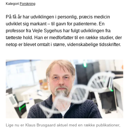
Kategori:
Forskning
På få år har udviklingen i personlig, præcis medicin
udviklet sig markant – til gavn for patienterne. En
professor fra Vejle Sygehus har fulgt udviklingen fra
tætteste hold. Han er medforfatter til en række studier, der
netop er blevet omtalt i større, videnskabelige tidsskrifter.
Lige nu er Klaus Brusgaard aktuel med en række publikationer,