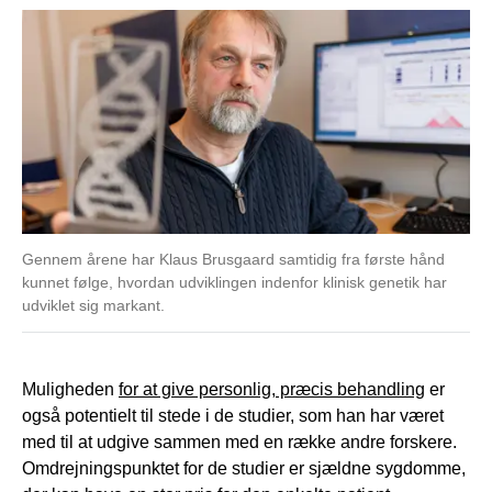
Gennem årene har Klaus Brusgaard samtidig fra første hånd
kunnet følge, hvordan udviklingen indenfor klinisk genetik har
udviklet sig markant.
Muligheden
for at give personlig, præcis behandling
er
også potentielt til stede i de studier, som han har været
med til at udgive sammen med en række andre forskere.
Omdrejningspunktet for de studier er sjældne sygdomme,