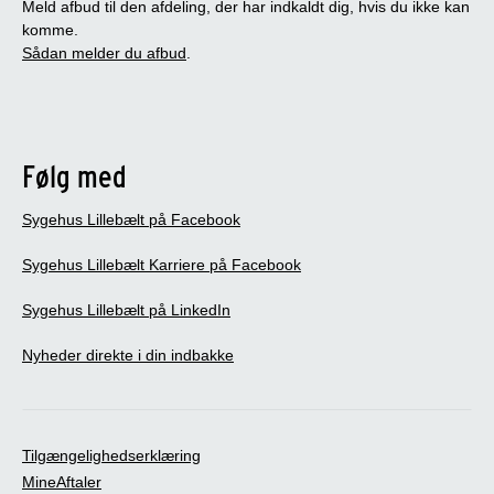
Meld afbud til den afdeling, der har indkaldt dig, hvis du ikke kan
komme.
Sådan melder du afbud
.
Følg med
Sygehus Lillebælt på Facebook
Sygehus Lillebælt Karriere på Facebook
Sygehus Lillebælt på LinkedIn
Nyheder direkte i din indbakke
Tilgængelighedserklæring
MineAftaler