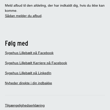
Meld afbud til den afdeling, der har indkaldt dig, hvis du ikke kan
komme.
Sådan melder du afbud
.
Følg med
Sygehus Lillebælt på Facebook
Sygehus Lillebælt Karriere på Facebook
Sygehus Lillebælt på LinkedIn
Nyheder direkte i din indbakke
Tilgængelighedserklæring