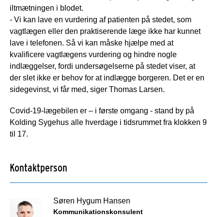
iltmætningen i blodet.
- Vi kan lave en vurdering af patienten på stedet, som
vagtlægen eller den praktiserende læge ikke har kunnet
lave i telefonen. Så vi kan måske hjælpe med at
kvalificere vagtlægens vurdering og hindre nogle
indlæggelser, fordi undersøgelserne på stedet viser, at
der slet ikke er behov for at indlægge borgeren. Det er en
sidegevinst, vi får med, siger Thomas Larsen.
Covid-19-lægebilen er – i første omgang - stand by på
Kolding Sygehus alle hverdage i tidsrummet fra klokken 9
til 17.
Kontaktperson
Søren Hygum Hansen
Kommunikationskonsulent