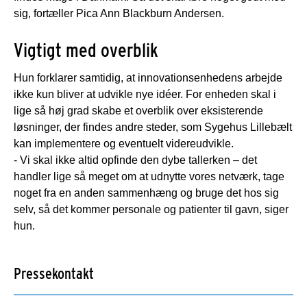
sig, fortæller Pica Ann Blackburn Andersen.
Vigtigt med overblik
Hun forklarer samtidig, at innovationsenhedens arbejde
ikke kun bliver at udvikle nye idéer. For enheden skal i
lige så høj grad skabe et overblik over eksisterende
løsninger, der findes andre steder, som Sygehus Lillebælt
kan implementere og eventuelt videreudvikle.
- Vi skal ikke altid opfinde den dybe tallerken – det
handler lige så meget om at udnytte vores netværk, tage
noget fra en anden sammenhæng og bruge det hos sig
selv, så det kommer personale og patienter til gavn, siger
hun.
Pressekontakt