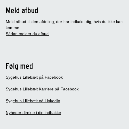
Meld afbud
Meld afbud til den afdeling, der har indkaldt dig, hvis du ikke kan
komme.
Sådan melder du afbud
.
Følg med
Sygehus Lillebælt på Facebook
Sygehus Lillebælt Karriere på Facebook
Sygehus Lillebælt på LinkedIn
Nyheder direkte i din indbakke