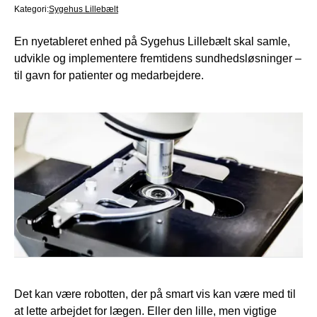
Kategori:
Sygehus Lillebælt
En nyetableret enhed på Sygehus Lillebælt skal samle,
udvikle og implementere fremtidens sundhedsløsninger –
til gavn for patienter og medarbejdere.
Det kan være robotten, der på smart vis kan være med til
at lette arbejdet for lægen. Eller den lille, men vigtige