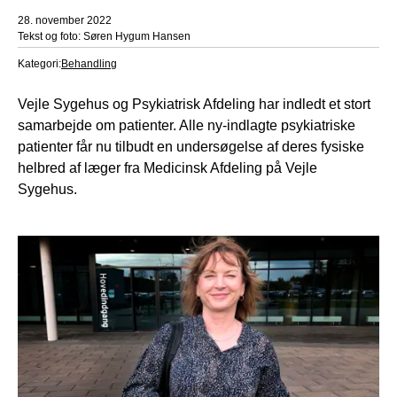
28. november 2022
Tekst og foto: Søren Hygum Hansen
Kategori:
Behandling
Vejle Sygehus og Psykiatrisk Afdeling har indledt et stort
samarbejde om patienter. Alle ny-indlagte psykiatriske
patienter får nu tilbudt en undersøgelse af deres fysiske
helbred af læger fra Medicinsk Afdeling på Vejle
Sygehus.