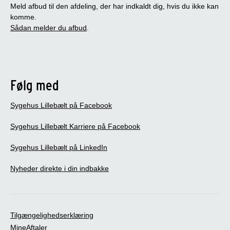
Meld afbud til den afdeling, der har indkaldt dig, hvis du ikke kan
komme.
Sådan melder du afbud
.
Følg med
Sygehus Lillebælt på Facebook
Sygehus Lillebælt Karriere på Facebook
Sygehus Lillebælt på LinkedIn
Nyheder direkte i din indbakke
Tilgængelighedserklæring
MineAftaler