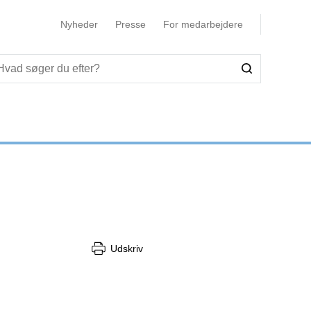
Nyheder
Presse
For medarbejdere
Udskriv