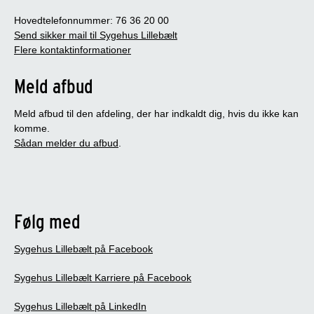
Hovedtelefonnummer: 76 36 20 00
Send sikker mail til Sygehus Lillebælt
Flere kontaktinformationer
Meld afbud
Meld afbud til den afdeling, der har indkaldt dig, hvis du ikke kan
komme.
Sådan melder du afbud
.
Følg med
Sygehus Lillebælt på Facebook
Sygehus Lillebælt Karriere på Facebook
Sygehus Lillebælt på LinkedIn