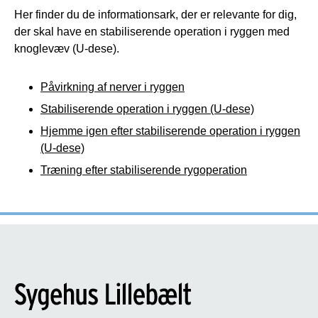
Her finder du de informationsark, der er relevante for dig,
der skal have en stabiliserende operation i ryggen med
knoglevæv (U-dese).
Påvirkning af nerver i ryggen
Stabiliserende operation i ryggen (U-dese)
Hjemme igen efter stabiliserende operation i ryggen
(U-dese)
Træning efter stabiliserende rygoperation