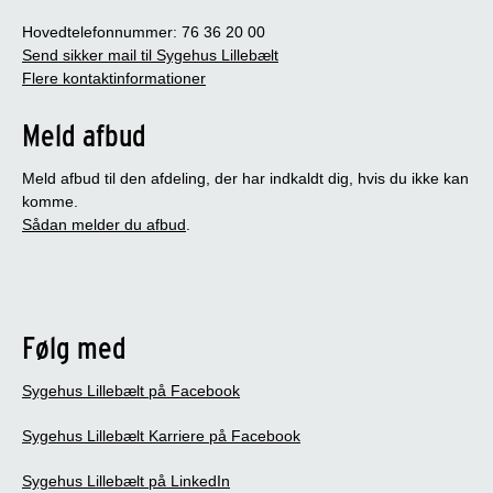
Hovedtelefonnummer: 76 36 20 00
Send sikker mail til Sygehus Lillebælt
Flere kontaktinformationer
Meld afbud
Meld afbud til den afdeling, der har indkaldt dig, hvis du ikke kan
komme.
Sådan melder du afbud
.
Følg med
Sygehus Lillebælt på Facebook
Sygehus Lillebælt Karriere på Facebook
Sygehus Lillebælt på LinkedIn