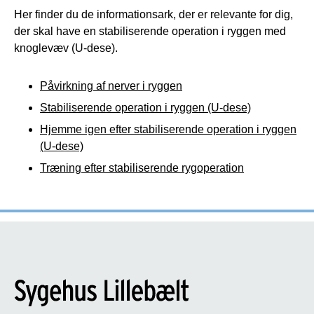
Her finder du de informationsark, der er relevante for dig,
der skal have en stabiliserende operation i ryggen med
knoglevæv (U-dese).
Påvirkning af nerver i ryggen
Stabiliserende operation i ryggen (U-dese)
Hjemme igen efter stabiliserende operation i ryggen
(U-dese)
Træning efter stabiliserende rygoperation