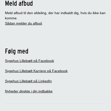
Meld afbud
Meld afbud til den afdeling, der har indkaldt dig, hvis du ikke kan
komme.
Sådan melder du afbud
.
Følg med
Sygehus Lillebælt på Facebook
Sygehus Lillebælt Karriere på Facebook
Sygehus Lillebælt på LinkedIn
Nyheder direkte i din indbakke