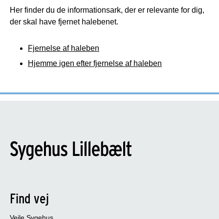
Her finder du de informationsark, der er relevante for dig,
der skal have fjernet halebenet.
Fjernelse af haleben
Hjemme igen efter fjernelse af haleben
Find vej
Vejle Sygehus