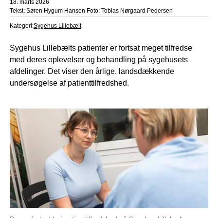
18. marts 2026
Tekst: Søren Hygum Hansen Foto: Tobias Nørgaard Pedersen
Kategori:
Sygehus Lillebælt
Sygehus Lillebælts patienter er fortsat meget tilfredse
med deres oplevelser og behandling på sygehusets
afdelinger. Det viser den årlige, landsdækkende
undersøgelse af patienttilfredshed.