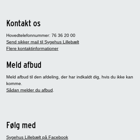
Kontakt os
Hovedtelefonnummer: 76 36 20 00
Send sikker mail til Sygehus Lillebælt
Flere kontaktinformationer
Meld afbud
Meld afbud til den afdeling, der har indkaldt dig, hvis du ikke kan
komme.
Sådan melder du afbud
.
Følg med
Sygehus Lillebælt på Facebook