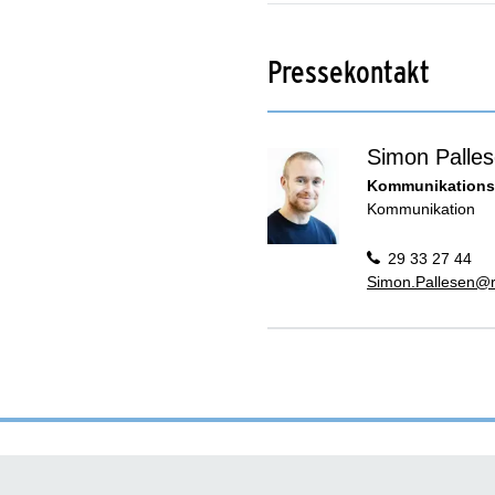
Pressekontakt
Simon Palle
Kommunikations
Kommunikation
29 33 27 44
Simon.Pallesen@r