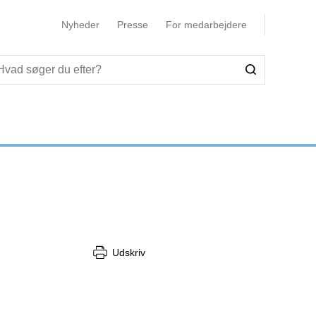
Nyheder
Presse
For medarbejdere
Udskriv