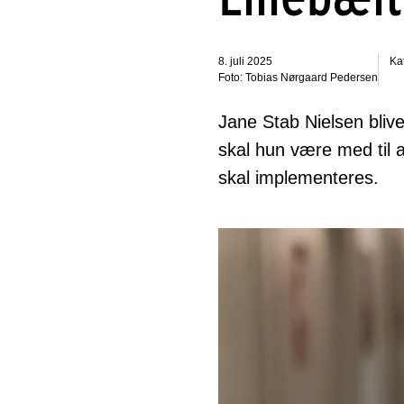
8. juli 2025
Ka
Foto: Tobias Nørgaard Pedersen
Jane Stab Nielsen bliv
skal hun være med til 
skal implementeres.