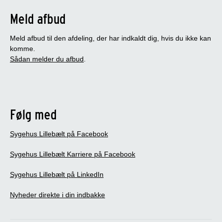
Meld afbud
Meld afbud til den afdeling, der har indkaldt dig, hvis du ikke kan
komme.
Sådan melder du afbud
.
Følg med
Sygehus Lillebælt på Facebook
Sygehus Lillebælt Karriere på Facebook
Sygehus Lillebælt på LinkedIn
Nyheder direkte i din indbakke