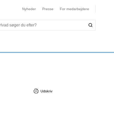
Nyheder
Presse
For medarbejdere
Udskriv