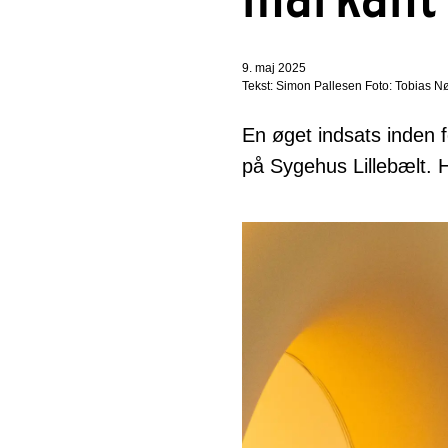
9. maj 2025
Tekst: Simon Pallesen Foto: Tobias 
En øget indsats inden f
på Sygehus Lillebælt. 