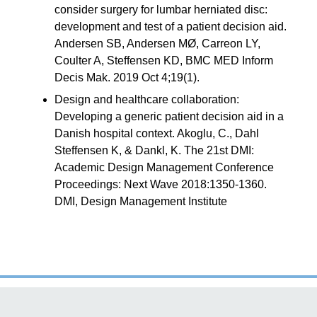
consider surgery for lumbar herniated disc:
development and test of a patient decision aid.
Andersen SB, Andersen MØ, Carreon LY,
Coulter A, Steffensen KD, BMC MED Inform
Decis Mak. 2019 Oct 4;19(1).
Design and healthcare collaboration:
Developing a generic patient decision aid in a
Danish hospital context. Akoglu, C., Dahl
Steffensen K, & Dankl, K. The 21st DMI:
Academic Design Management Conference
Proceedings: Next Wave 2018:1350-1360.
DMI, Design Management Institute