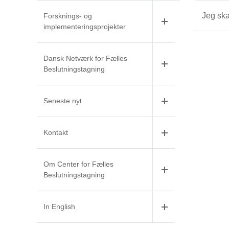
Jeg sk
Forsknings- og
implementeringsprojekter
Dansk Netværk for Fælles
Beslutningstagning
Seneste nyt
Kontakt
Om Center for Fælles
Beslutningstagning
In English