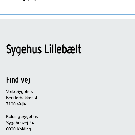
Find vej
Vejle Sygehus
Beriderbakken 4
7100 Vejle
Kolding Sygehus
Sygehusvej 24
6000 Kolding