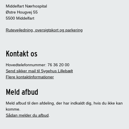
Middelfart Nærhospital
Østre Hougvej 55
5500 Middelfart
Rutevejledning, oversigtskort og parkering
Kontakt os
Hovedtelefonnummer: 76 36 20 00
Send sikker mail til Sygehus Lillebælt
Flere kontaktinformationer
Meld afbud
Meld afbud til den afdeling, der har indkaldt dig, hvis du ikke kan
komme.
Sådan melder du afbud
.